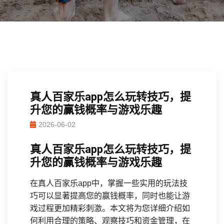
真人百家乐app怎么玩转技巧，提
升您的赢钱概率与游戏乐趣
2026-06-02
真人百家乐app怎么玩转技巧，提
升您的赢钱概率与游戏乐趣
在真人百家乐app中，掌握一些实用的玩法技
巧可以显著提高您的赢钱概率，同时也能让游
戏过程更加精彩刺激。本文将为您详细介绍如
何利用合理的策略、观察技巧和资金管理，在