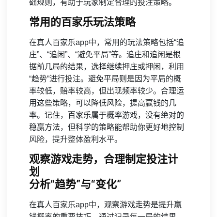
础规则，有助于玩家制定合理的投注策略。
常用的百家乐玩法策略
在真人百家乐app中，常用的玩法策略包括“追
庄”、“追闲”、“避免平局”等。追庄和追闲是根
据前几局的结果，选择继续押庄或押闲，利用
“趋势”进行投注。避免平局则是因为平局的概
率较低，赔率较高，但出现频率较少。合理运
用这些策略，可以降低风险，提高赢钱的几
率。记住，百家乐属于概率游戏，没有绝对的
稳赢方法，但科学的策略能帮助你更好地控制
风险，提升整体盈利水平。
观察游戏走势，合理制定投注计
划
分析“趋势”与“变化”
在真人百家乐app中，观察游戏走势是提升赢
钱概率的重要技巧。通过记录每一局的结果，