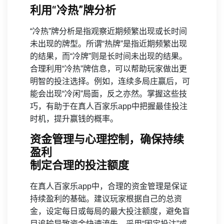
利用“冷热”牌分析
“冷热”牌分析是指观察近期频繁出现或长时间
未出现的牌型。所谓“热牌”是指近期频繁出现
的结果，而“冷牌”则是长时间未出现的结果。
合理利用“冷热”牌信息，可以帮助玩家做出更
明智的投注选择。例如，连续多局庄赢后，可
能会出现“冷闲”局面，反之亦然。掌握这些技
巧，有助于在真人百家乐app中把握最佳投注
时机，提升赢钱的概率。
资金管理与心理控制，确保持续
盈利
制定合理的投注额度
在真人百家乐app中，合理的资金管理是保证
持续盈利的基础。建议玩家根据自己的总资
金，设定每日或每局的最大投注额度，避免盲
目追输导致资金快速流失。采用“固定投注”或