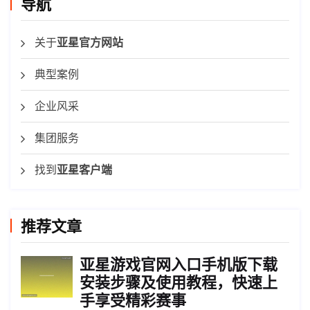
导航
关于
亚星官方网站
典型案例
企业风采
集团服务
找到
亚星客户端
推荐文章
亚星游戏官网入口手机版下载
安装步骤及使用教程，快速上
手享受精彩赛事