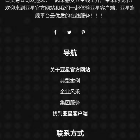
口贸易公司欢迎您，一起来感受亚星线上开户带来的快乐！
欢迎来到亚星官方网站和我们一起体验亚星客户端、亚星旗
舰平台最优质的在线服务！！！
导航
关于
亚星官方网站
典型案例
企业风采
集团服务
找到
亚星客户端
联系方式