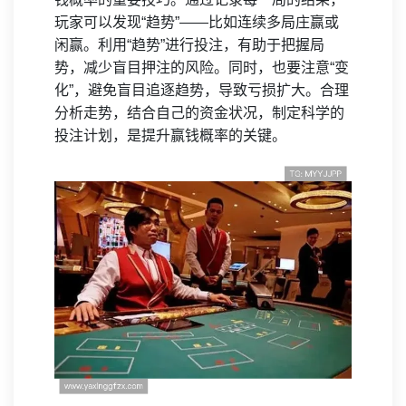
玩家可以发现“趋势”——比如连续多局庄赢或
闲赢。利用“趋势”进行投注，有助于把握局
势，减少盲目押注的风险。同时，也要注意“变
化”，避免盲目追逐趋势，导致亏损扩大。合理
分析走势，结合自己的资金状况，制定科学的
投注计划，是提升赢钱概率的关键。