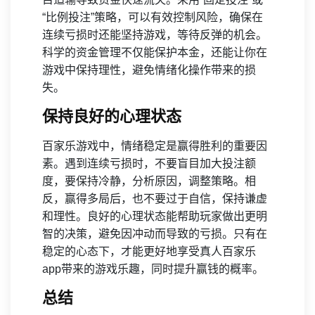
“比例投注”策略，可以有效控制风险，确保在
连续亏损时还能坚持游戏，等待反弹的机会。
科学的资金管理不仅能保护本金，还能让你在
游戏中保持理性，避免情绪化操作带来的损
失。
保持良好的心理状态
百家乐游戏中，情绪稳定是赢得胜利的重要因
素。遇到连续亏损时，不要盲目加大投注额
度，要保持冷静，分析原因，调整策略。相
反，赢得多局后，也不要过于自信，保持谦虚
和理性。良好的心理状态能帮助玩家做出更明
智的决策，避免因冲动而导致的亏损。只有在
稳定的心态下，才能更好地享受真人百家乐
app带来的游戏乐趣，同时提升赢钱的概率。
总结