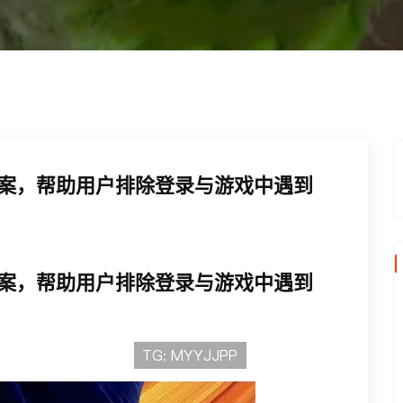
方案，帮助用户排除登录与游戏中遇到
方案，帮助用户排除登录与游戏中遇到