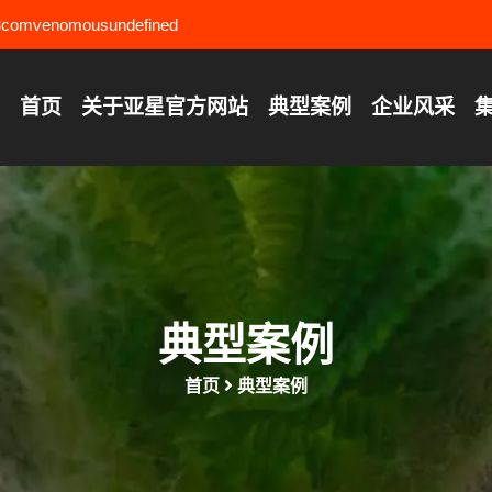
8comvenomousundefined
首页
关于
亚星官方网站
典型案例
企业风采
典型案例
首页
典型案例