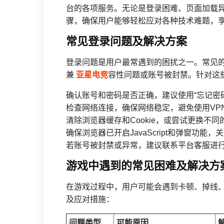
台的各项服务。无论是登录困难、页面加载
骤，确保用户能够轻松应对各种技术难题，
常见登录问题及解决方案
登录问题是用户最常遇到的困扰之一。常见
兼
亚星电竞
容性问题或账号被封禁。针对这
确认账号和密码是否正确，建议使用“忘记密
检查网络连接，确保网络稳定，避免使用VP
清除浏览器缓存和Cookie，或尝试更换不同的浏览
确保浏览器已开启JavaScript和弹窗功
若账号被封禁或异常，建议联系平台客服进
游戏中遇到的常见困难及解决方
在游戏过程中，用户可能会遇到卡顿、掉线
及应对措施：
问题类型
可能原因