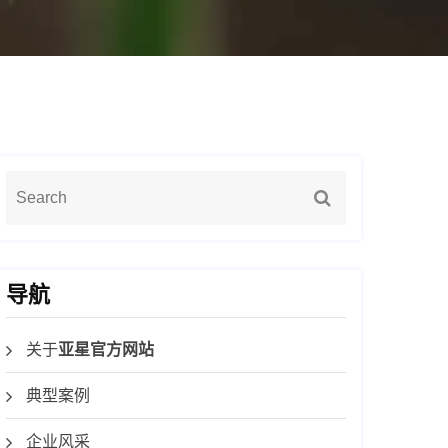
导航
关于
亚星官方网站
典型案例
企业风采