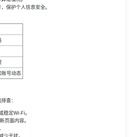
号，保护个人信息安全。
码
理
知账号动态
础排查：
定Wi-Fi。
最新页面内容。
。
减少干扰。