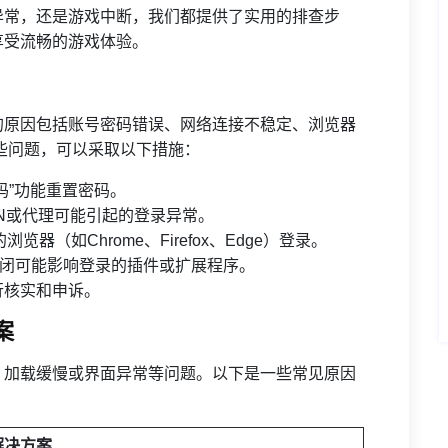
异常，还是游戏中断，我们都提供了实用的排查步
享受流畅的游戏体验。
的原因包括账号密码错误、网络连接不稳定、浏览器
些问题，可以采取以下措施：
码”功能重置密码。
N或代理可能引起的登录异常。
器（如Chrome、Firefox、Edge）登录。
能，关闭可能影响登录的插件或扩展程序。
行核实和申诉。
案
、加载缓慢或界面异常等问题。以下是一些常见原因
解决方案