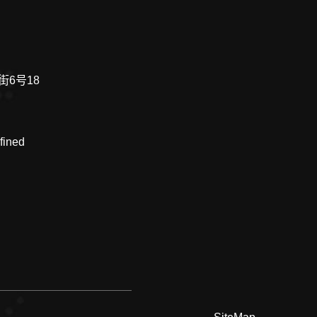
6号18
fined