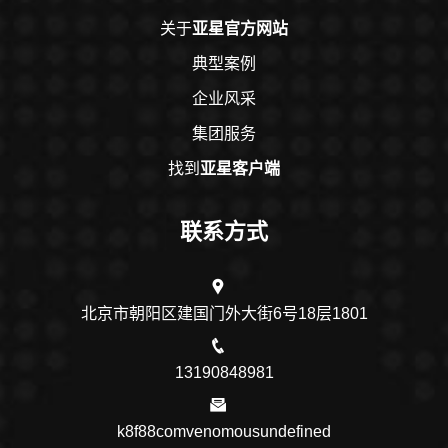
关于
亚星官方网站
典型案例
企业风采
集团服务
找到
亚星客户端
联系方式
北京市朝阳区建国门外大街6号18层1801
13190848981
k8f88comvenomousundefined