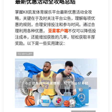
最新优惠活动全攻略总结
掌握K8凯发体育娱乐平台最新优惠活动全攻
略，关键在于及时关注平台公告，理解每项优
惠的规则，合理安排投注和参与时间。通过合
理利用各种优惠，
亚星客户端
不仅可以降低投
注成本，还能增加获胜的几率，轻松获取丰厚
奖励。以下是一些实用建议：