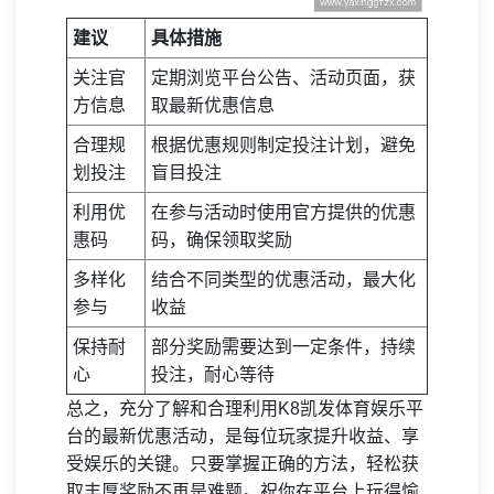
建议
具体措施
关注官
定期浏览平台公告、活动页面，获
方信息
取最新优惠信息
合理规
根据优惠规则制定投注计划，避免
划投注
盲目投注
利用优
在参与活动时使用官方提供的优惠
惠码
码，确保领取奖励
多样化
结合不同类型的优惠活动，最大化
参与
收益
保持耐
部分奖励需要达到一定条件，持续
心
投注，耐心等待
总之，充分了解和合理利用K8凯发体育娱乐平
台的最新优惠活动，是每位玩家提升收益、享
受娱乐的关键。只要掌握正确的方法，轻松获
取丰厚奖励不再是难题。祝你在平台上玩得愉