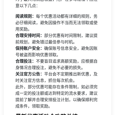
意以下几点：
阅读规则：
每个优惠活动都有详细的规则，务
必仔细阅读，避免因操作不当而无法领取或使
用奖励。
合理安排时间：
部分优惠有时间限制，建议提
前规划，避免错过最佳参与时机。
保持账户安全：
确保账号信息安全，避免因账
号被盗而影响优惠领取。
合理投注：
不要盲目追求高额奖励，应根据自
身情况合理投注，避免不必要的损失。
关注官方公告：
平台会不定期推出新优惠，及
时关注官方信息，抓住每次机会。
此外，部分优惠可能存在条件限制，如必须完
成一定的投注额或达到特定的流水要求，建议
提前了解并合理安排投注计划，以确保顺利完
成条件，领取奖励。