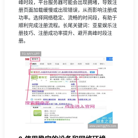
峰时段，平台服务器可能会出现拥堵，导致注
册页面加载缓慢或出现错误，从而影响注册成
功率。选择网络稳定、流畅的时间段，有助于
顺利完成注册流程。长尾关键词：亚星娱乐注
册技巧、注册成功率提升、避开高峰时段注
册。