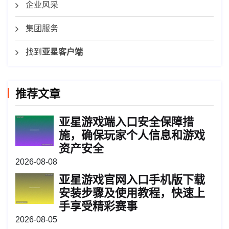
企业风采
集团服务
找到
亚星客户端
推荐文章
亚星游戏端入口安全保障措
施，确保玩家个人信息和游戏
资产安全
2026-08-08
亚星游戏官网入口手机版下载
安装步骤及使用教程，快速上
手享受精彩赛事
2026-08-05