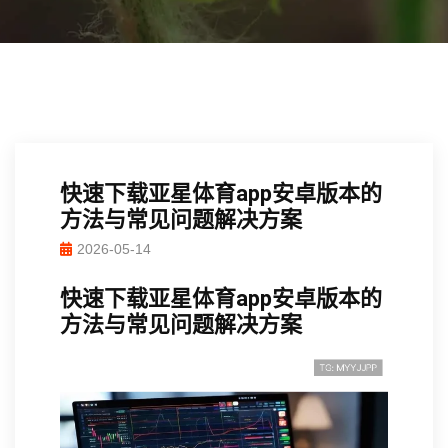
快速下载亚星体育app安卓版本的
方法与常见问题解决方案
2026-05-14
快速下载亚星体育app安卓版本的
方法与常见问题解决方案