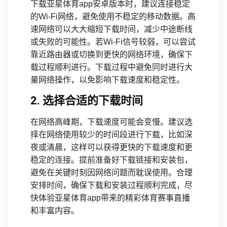
下载亚星体育app安卓版本时，建议连接稳定
的Wi-Fi网络，避免使用不稳定的移动数据。高
速网络可以大大缩短下载时间，减少中途断线
或失败的可能性。若Wi-Fi信号较弱，可以尝试
靠近路由器或切换到更快的网络环境，确保下
载过程顺利进行。下载过程中避免同时进行大
量网络操作，以免影响下载速度和稳定性。
2. 选择合适的下载时间
在网络高峰期，下载速度可能会变慢。建议选
择在网络使用较少的时间段进行下载，比如深
夜或清晨，这样可以获得更快的下载速度和更
稳定的连接。提前准备好下载链接和安装包，
避免在关键时刻因网络问题而耽误使用。合理
安排时间，确保下载和安装过程顺利完成，尽
快体验亚星体育app带来的精彩体育赛事直播
和丰富内容。