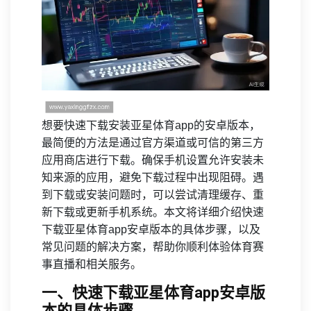
想要快速下载安装亚星体育app的安卓版本，
最简便的方法是通过官方渠道或可信的第三方
应用商店进行下载。确保手机设置允许安装未
知来源的应用，避免下载过程中出现阻碍。遇
到下载或安装问题时，可以尝试清理缓存、重
新下载或更新手机系统。本文将详细介绍快速
下载亚星体育app安卓版本的具体步骤，以及
常见问题的解决方案，帮助你顺利体验体育赛
事直播和相关服务。
一、快速下载亚星体育app安卓版
本的具体步骤