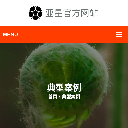
典型案例
首页
典型案例